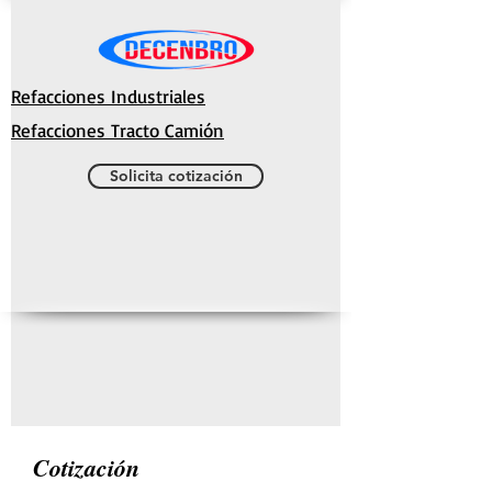
Refacciones Industriales
Refacciones Tracto Camión
Solicita cotización
Cotización