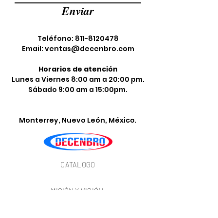
Enviar
Teléfono:
811-8120478
Email:
ventas@decenbro.com
Horarios de atención
Lunes a Viernes 8:00 am a 20:00 pm.
Sábado 9:00 am a 15:00pm.
Monterrey, Nuevo León, México.
CATALOGO
MISIÓN
Y VISIÓN
CONTACTO