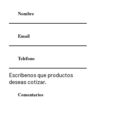
Escríbenos
que productos
deseas cotizar.