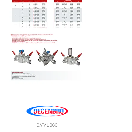
CATALOGO