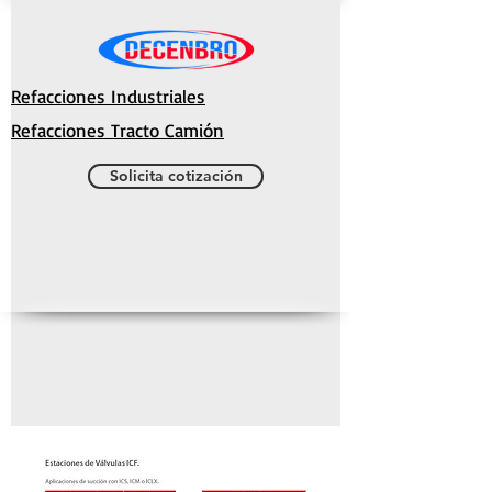
Refacciones Industriales
Refacciones Tracto Camión
Solicita cotización