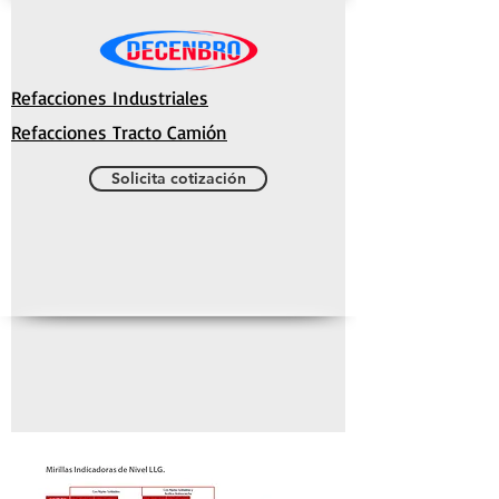
Refacciones Industriales
Refacciones Tracto Camión
Solicita cotización