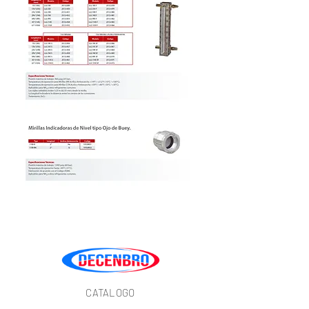
CATALOGO